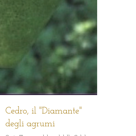
Cedro, il "Diamante"
degli agrumi